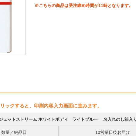
※こちらの商品は受注締め時間が11時となります。
リックすると、印刷内容入力画面に進みます。
ジェットストリーム ホワイトボディ ライトブルー 名入れのし箱入
数量／納品日
10営業日後お届け