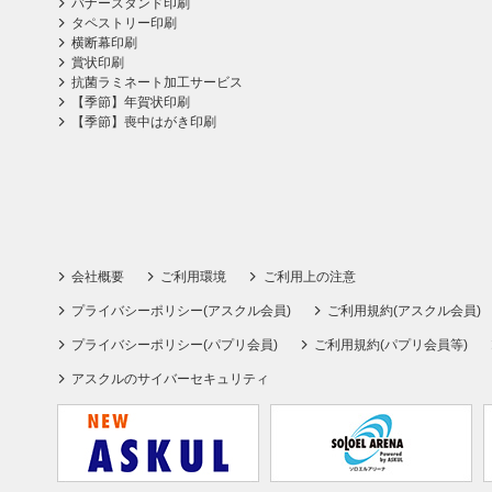
バナースタンド印刷
タペストリー印刷
横断幕印刷
賞状印刷
抗菌ラミネート加工サービス
【季節】年賀状印刷
【季節】喪中はがき印刷
会社概要
ご利用環境
ご利用上の注意
プライバシーポリシー(アスクル会員)
ご利用規約(アスクル会員)
プライバシーポリシー(パプリ会員)
ご利用規約(パプリ会員等)
アスクルのサイバーセキュリティ