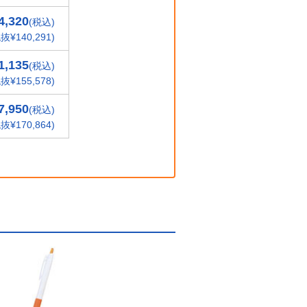
4,320
(税込)
抜¥140,291)
1,135
(税込)
抜¥155,578)
7,950
(税込)
抜¥170,864)