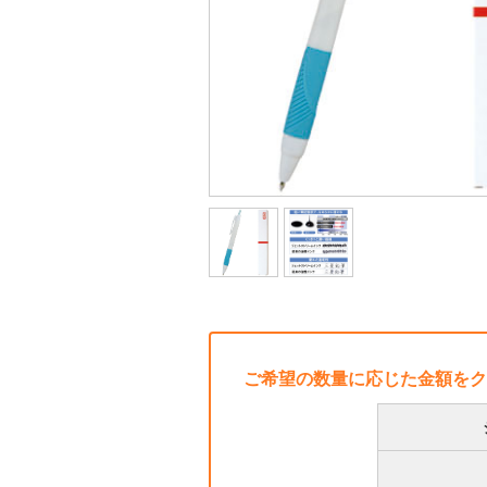
ご希望の数量に応じた金額をク