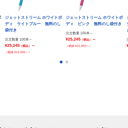
ボ
ジェットストリーム ホワイトボ
ジェットストリーム ホワイトボ
ディ ライトブルー 無料のし
ディ ピンク 無料のし袋付き
袋付き
注文数量 100本～
¥25,245
～
注文数量 100本～
（税込）
¥25,245
～
（税込）
（税抜 ¥22,950～）
（税抜 ¥22,950～）