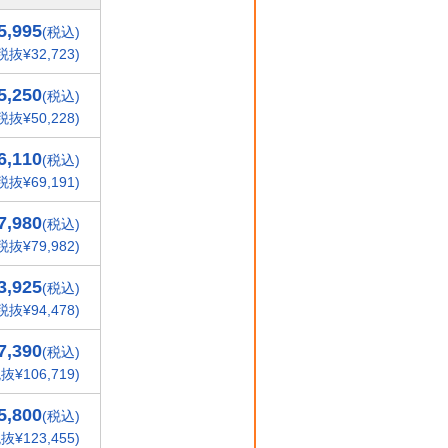
5,995
(税込)
税抜¥32,723)
5,250
(税込)
税抜¥50,228)
6,110
(税込)
税抜¥69,191)
7,980
(税込)
税抜¥79,982)
3,925
(税込)
税抜¥94,478)
7,390
(税込)
抜¥106,719)
5,800
(税込)
抜¥123,455)