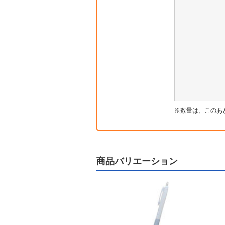
数量は、このあ
商品バリエーション