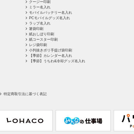
クージー印刷
ミラー名入れ
モバイルバッテリー名入れ
PCモバイルグッズ名入れ
ラップ名入れ
箸袋印刷
紙おしぼり印刷
紙コースター印刷
レジ袋印刷
小判抜きポリ手提げ袋印刷
【季節】カレンダー名入れ
【季節】うちわ&冷却グッズ名入れ
特定商取引法に基づく表記