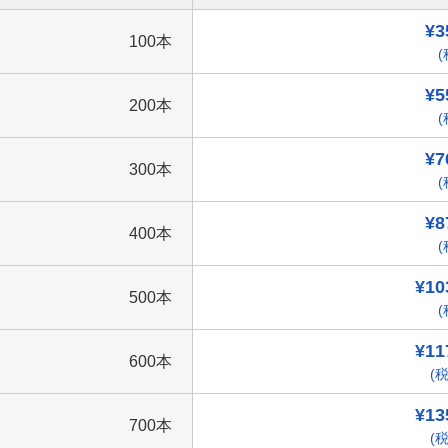
¥3
100本
(
¥5
200本
(
¥7
300本
(
¥8
400本
(
¥10
500本
(
¥11
600本
(税
¥13
700本
(税