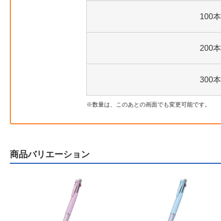
100本
200本
300本
数量は、このあとの画面でも変更可能です。
商品バリエーション