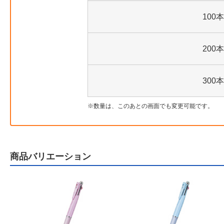
100本
200本
300本
数量は、このあとの画面でも変更可能です。
商品バリエーション