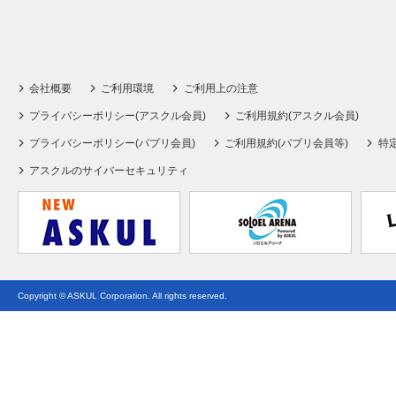
会社概要
ご利用環境
ご利用上の注意
プライバシーポリシー(アスクル会員)
ご利用規約(アスクル会員)
プライバシーポリシー(パプリ会員)
ご利用規約(パプリ会員等)
特
アスクルのサイバーセキュリティ
Copyright © ASKUL Corporation. All rights reserved.