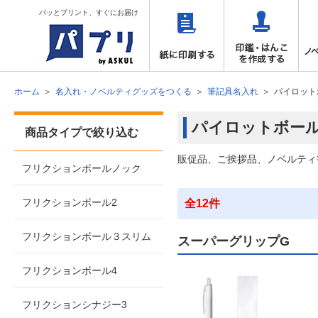
パッとプリント、すぐにお届け
ホーム
名入れ・ノベルティグッズをつくる
筆記具名入れ
パイロット
パイロットボー
商品タイプで絞り込む
販促品、ご挨拶品、ノベルティ
フリクションボールノック
フリクションボール2
全12件
フリクションボール３スリム
スーパーグリップG
フリクションボール4
フリクションシナジー3