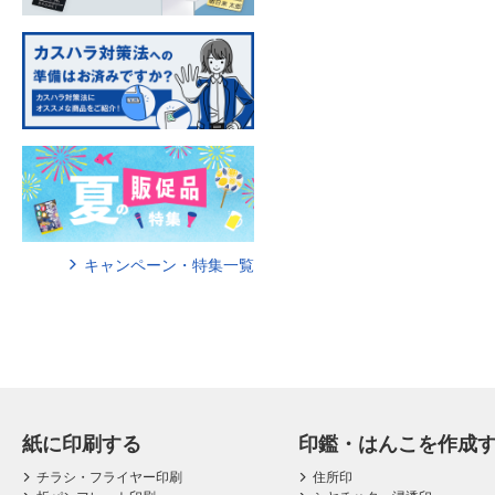
キャンペーン・特集一覧
紙に印刷する
印鑑・はんこを作成
チラシ・フライヤー印刷
住所印