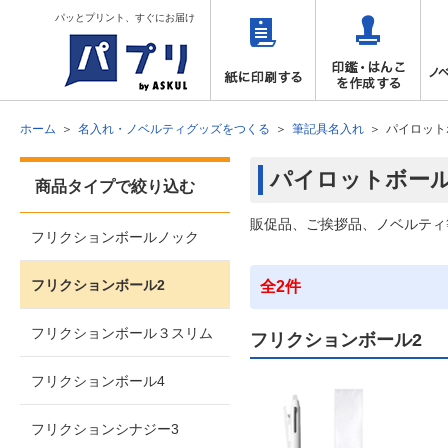
パッとプリント、すぐにお届け
ホーム
名入れ・ノベルティグッズをつくる
筆記具名入れ
パイロット
パイロットボー
商品タイプで絞り込む
販促品、ご挨拶品、ノベルティ
フリクションボールノック
フリクションボール2
全2件
フリクションボール３スリム
フリクションボール2
フリクションボール4
フリクションシナジー3