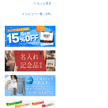
もっと見る
レビュー一覧（
1
件）