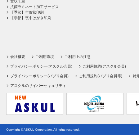
賞状印刷
抗菌ラミネート加工サービス
【季節】年賀状印刷
【季節】喪中はがき印刷
会社概要
ご利用環境
ご利用上の注意
プライバシーポリシー(アスクル会員)
ご利用規約(アスクル会員)
プライバシーポリシー(パプリ会員)
ご利用規約(パプリ会員等)
特
アスクルのサイバーセキュリティ
Copyright © ASKUL Corporation. All rights reserved.