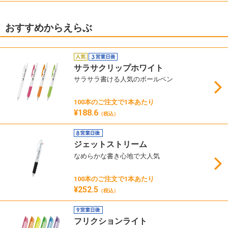
おすすめからえらぶ
サラサクリップホワイト
サラサラ書ける人気のボールペン
100本のご注文で1本あたり
¥188.6
（税込）
ジェットストリーム
なめらかな書き心地で大人気
100本のご注文で1本あたり
¥252.5
（税込）
フリクションライト