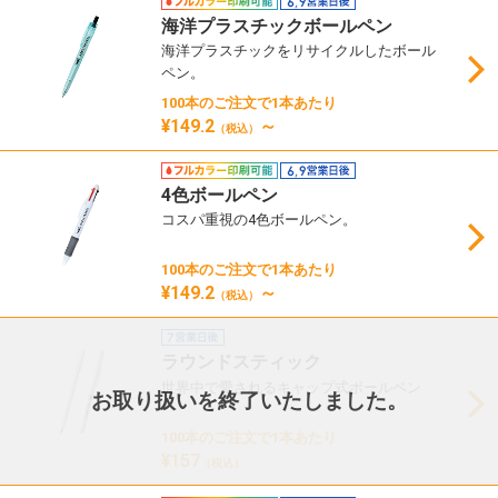
海洋プラスチックボールペン
海洋プラスチックをリサイクルしたボール
ペン。
100本のご注文で1本あたり
¥149.2
～
（税込）
4色ボールペン
コスパ重視の4色ボールペン。
100本のご注文で1本あたり
¥149.2
～
（税込）
ラウンドスティック
世界中で愛されるキャップ式ボールペン
お取り扱いを終了いたしました。
100本のご注文で1本あたり
¥157
（税込）