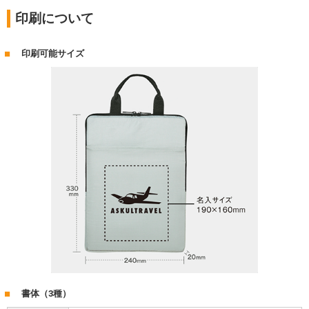
印刷について
印刷可能サイズ
書体（3種）