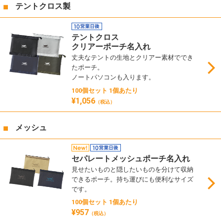
テントクロス製
テントクロス
クリアーポーチ名入れ
丈夫なテントの生地とクリアー素材ででき
たポーチ。
ノートパソコンも入ります。
100個セット 1個あたり
¥1,056
（税込）
メッシュ
セパレートメッシュポーチ名入れ
見せたいものと隠したいものを分けて収納
できるポーチ。持ち運びにも便利なサイズ
です。
100個セット 1個あたり
¥957
（税込）