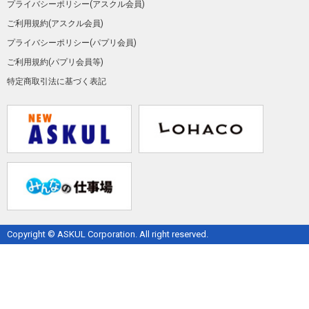
プライバシーポリシー(アスクル会員)
ご利用規約(アスクル会員)
プライバシーポリシー(パプリ会員)
ご利用規約(パプリ会員等)
特定商取引法に基づく表記
Copyright © ASKUL Corporation. All right reserved.