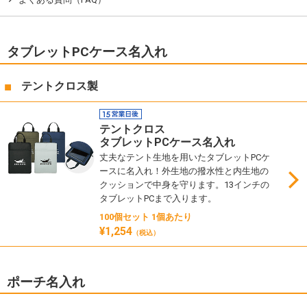
タブレットPCケース名入れ
テントクロス製
テントクロス
タブレットPCケース名入れ
丈夫なテント生地を用いたタブレットPCケ
ースに名入れ！外生地の撥水性と内生地の
クッションで中身を守ります。13インチの
タブレットPCまで入ります。
100個セット 1個あたり
¥1,254
（税込）
ポーチ名入れ