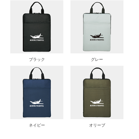
ブラック
グレー
ネイビー
オリーブ