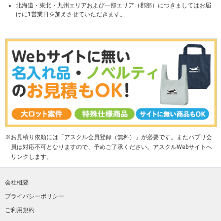
北海道・東北・九州エリアおよび一部エリア（郡部）につきましてはお届
けに1営業日を加えさせていただきます。
お見積り依頼には「アスクル会員登録（無料）」が必要です。またパプリ会
員は対応不可となりますので、予めご了承ください。アスクルWebサイトへ
リンクします。
会社概要
プライバシーポリシー
ご利用規約