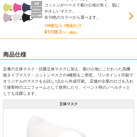
コットンがベースで着け心地が良く、肌に
やさしいマスク。
全10色のカラーから選べます。
100枚なら 1枚あたり
¥1108.3～
（税込）
商品仕様
定番の立体マスク・抗菌立体マスクに加え、着け心地にこだわった高機
能タイプマスク・コットンマスクの4種類をご用意。 ワンポイント印刷で
オリジナルのマスクをお試し1点から作成可能。 店舗や企業のロゴを入れ
て接客時のユニフォームとして使用したり、イベント時のノベルティと
しても活躍します。
立体マスク