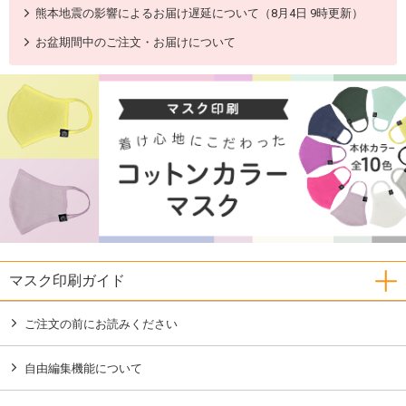
熊本地震の影響によるお届け遅延について（8月4日 9時更新）
お盆期間中のご注文・お届けについて
マスク印刷ガイド
ご注文の前にお読みください
自由編集機能について