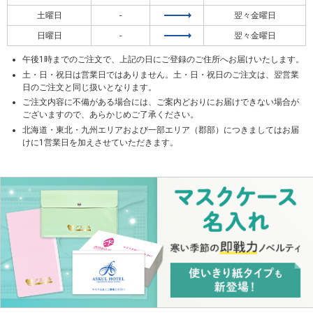
土曜日
-
翌々金曜日
日曜日
-
翌々金曜日
午後1時までのご注文で、上記の日にご登録のご住所へお届けいたします。
土・日・祝日は営業日ではありません。土・日・祝日のご注文は、翌営業
日のご注文と同じ扱いとなります。
ご注文内容に不備がある場合には、ご案内どおりにお届けできない場合が
ございますので、あらかじめご了承ください。
北海道・東北・九州エリアおよび一部エリア（郡部）につきましてはお届
けに1営業日を加えさせていただきます。