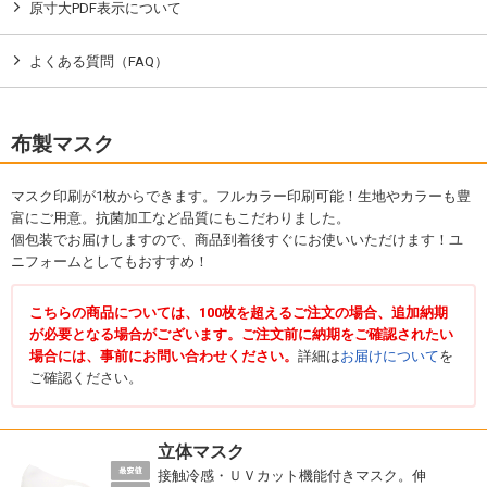
原寸大PDF表示について
よくある質問（FAQ）
布製マスク
マスク印刷が1枚からできます。フルカラー印刷可能！生地やカラーも豊
富にご用意。抗菌加工など品質にもこだわりました。
個包装でお届けしますので、商品到着後すぐにお使いいただけます！ユ
ニフォームとしてもおすすめ！
こちらの商品については、100枚を超えるご注文の場合、追加納期
が必要となる場合がございます。ご注文前に納期をご確認されたい
場合には、事前にお問い合わせください。
詳細は
お届けについて
を
ご確認ください。
立体マスク
接触冷感・ＵＶカット機能付きマスク。伸