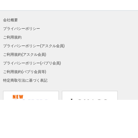
会社概要
プライバシーポリシー
ご利用規約
プライバシーポリシー(アスクル会員)
ご利用規約(アスクル会員)
プライバシーポリシー(パプリ会員)
ご利用規約(パプリ会員等)
特定商取引法に基づく表記