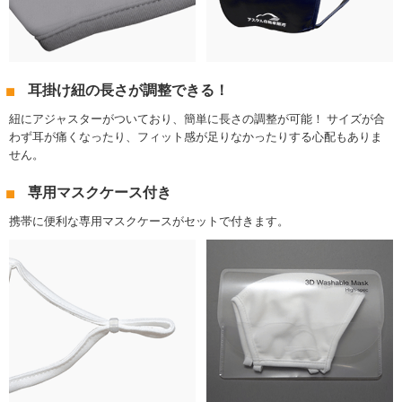
耳掛け紐の長さが調整できる！
紐にアジャスターがついており、簡単に長さの調整が可能！ サイズが合
わず耳が痛くなったり、フィット感が足りなかったりする心配もありま
せん。
専用マスクケース付き
携帯に便利な専用マスクケースがセットで付きます。