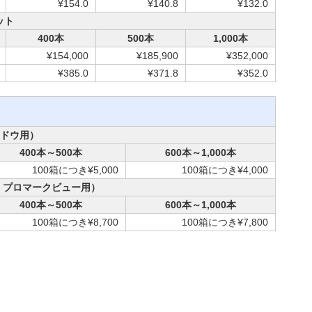
¥154.0
¥140.8
¥132.0
ット
400本
500本
1,000本
¥154,000
¥185,900
¥352,000
¥385.0
¥371.8
¥352.0
ドウ用）
400本～500本
600本～1,000本
100箱につき¥5,000
100箱につき¥4,000
、プロマークビュー用）
400本～500本
600本～1,000本
100箱につき¥8,700
100箱につき¥7,800