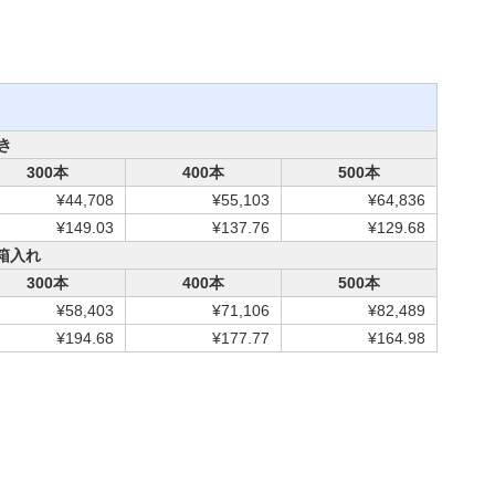
き
300本
400本
500本
¥44,708
¥55,103
¥64,836
¥149.03
¥137.76
¥129.68
箱入れ
300本
400本
500本
¥58,403
¥71,106
¥82,489
¥194.68
¥177.77
¥164.98