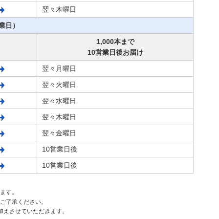
翌々木曜日
業日）
1,000本まで
10営業日後お届け
翌々月曜日
翌々火曜日
翌々水曜日
翌々木曜日
翌々金曜日
10営業日後
10営業日後
ます。
ご了承ください。
加えさせていただきます。