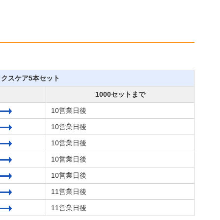
ックスケア5本セット
1000セットまで
10営業日後
10営業日後
10営業日後
10営業日後
10営業日後
11営業日後
11営業日後