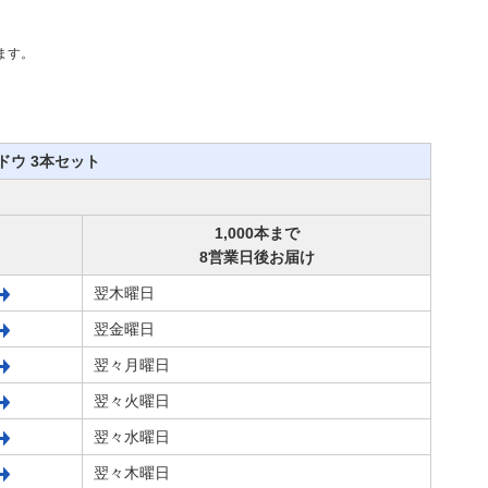
ます。
ドウ 3本セット
1,000本まで
8営業日後お届け
翌木曜日
翌金曜日
翌々月曜日
翌々火曜日
翌々水曜日
翌々木曜日