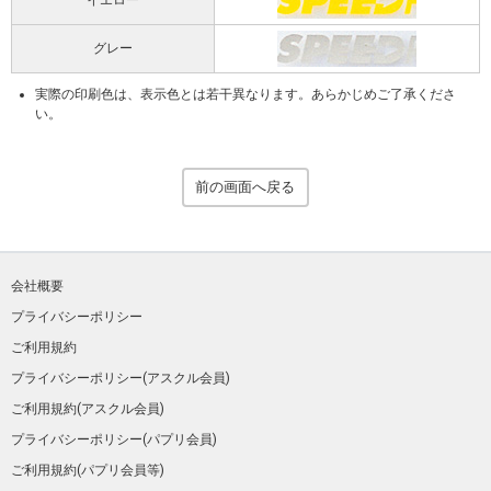
グレー
実際の印刷色は、表示色とは若干異なります。あらかじめご了承くださ
い。
前の画面へ戻る
会社概要
プライバシーポリシー
ご利用規約
プライバシーポリシー(アスクル会員)
ご利用規約(アスクル会員)
プライバシーポリシー(パプリ会員)
ご利用規約(パプリ会員等)