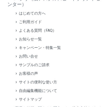
ンター）
はじめての方へ
ご利用ガイド
よくある質問（FAQ）
お知らせ一覧
キャンペーン・特集一覧
お問い合せ
サンプルのご請求
お客様の声
サイトの便利な使い方
自由編集機能について
サイトマップ