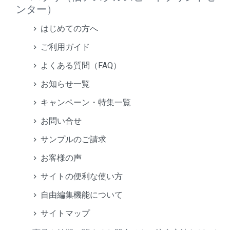
ンター）
はじめての方へ
ご利用ガイド
よくある質問（FAQ）
お知らせ一覧
キャンペーン・特集一覧
お問い合せ
サンプルのご請求
お客様の声
サイトの便利な使い方
自由編集機能について
サイトマップ