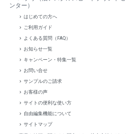
ンター）
はじめての方へ
ご利用ガイド
よくある質問（FAQ）
お知らせ一覧
キャンペーン・特集一覧
お問い合せ
サンプルのご請求
お客様の声
サイトの便利な使い方
自由編集機能について
サイトマップ