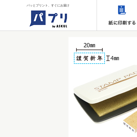
パッとプリント、すぐにお届け