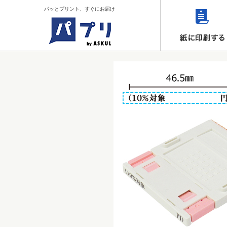
パッとプリント、すぐにお届け