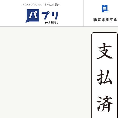
パッとプリント、すぐにお届け