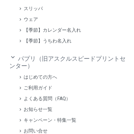
スリッパ
ウェア
【季節】カレンダー名入れ
【季節】うちわ名入れ
keyboard_arrow_down
パプリ（旧アスクルスピードプリントセ
ンター）
はじめての方へ
ご利用ガイド
よくある質問（FAQ）
お知らせ一覧
キャンペーン・特集一覧
お問い合せ