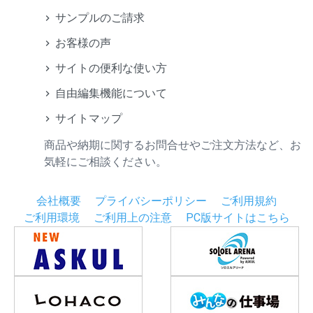
サンプルのご請求
お客様の声
サイトの便利な使い方
自由編集機能について
サイトマップ
商品や納期に関するお問合せやご注文方法など、お
気軽にご相談ください。
会社概要
プライバシーポリシー
ご利用規約
ご利用環境
ご利用上の注意
PC版サイトはこちら