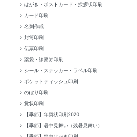
はがき・ポストカード・挨拶状印刷
カード印刷
名刺作成
封筒印刷
伝票印刷
薬袋・診察券印刷
シール・ステッカー・ラベル印刷
ポケットティッシュ印刷
のぼり印刷
賞状印刷
【季節】年賀状印刷2020
【季節】暑中見舞い（残暑見舞い）
【季節】喪中はがき印刷