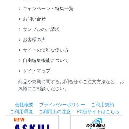
キャンペーン・特集一覧
お問い合せ
サンプルのご請求
お客様の声
サイトの便利な使い方
自由編集機能について
サイトマップ
商品や納期に関するお問合せやご注文方法など、お
気軽にご相談ください。
会社概要
プライバシーポリシー
ご利用規約
ご利用環境
ご利用上の注意
PC版サイトはこちら