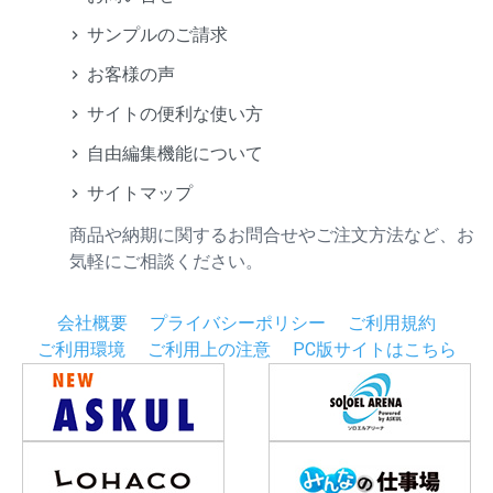
サンプルのご請求
お客様の声
サイトの便利な使い方
自由編集機能について
サイトマップ
商品や納期に関するお問合せやご注文方法など、お
気軽にご相談ください。
会社概要
プライバシーポリシー
ご利用規約
ご利用環境
ご利用上の注意
PC版サイトはこちら