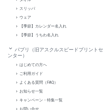
スリッパ
ウェア
【季節】カレンダー名入れ
【季節】うちわ名入れ
keyboard_arrow_down
パプリ（旧アスクルスピードプリントセ
ンター）
はじめての方へ
ご利用ガイド
よくある質問（FAQ）
お知らせ一覧
キャンペーン・特集一覧
お問い合せ