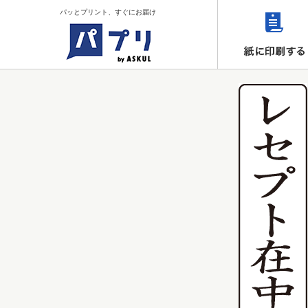
パッとプリント、すぐにお届け