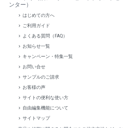
ンター）
はじめての方へ
ご利用ガイド
よくある質問（FAQ）
お知らせ一覧
キャンペーン・特集一覧
お問い合せ
サンプルのご請求
お客様の声
サイトの便利な使い方
自由編集機能について
サイトマップ