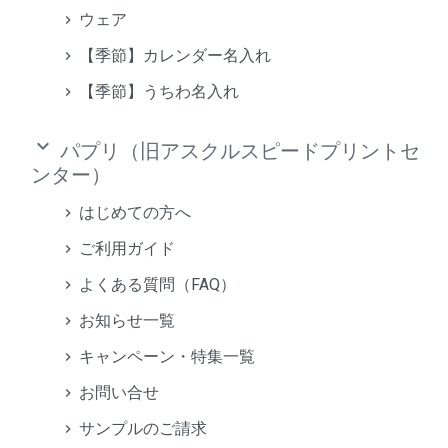
ウェア
【季節】カレンダー名入れ
【季節】うちわ名入れ
keyboard_arrow_down
パプリ（旧アスクルスピードプリントセ
ンター）
はじめての方へ
ご利用ガイド
よくある質問（FAQ）
お知らせ一覧
キャンペーン・特集一覧
お問い合せ
サンプルのご請求