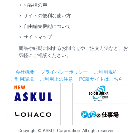
お客様の声
サイトの便利な使い方
自由編集機能について
サイトマップ
商品や納期に関するお問合せやご注文方法など、お
気軽にご相談ください。
会社概要
プライバシーポリシー
ご利用規約
ご利用環境
ご利用上の注意
PC版サイトはこちら
Copyright © ASKUL Corporation. All right reserved