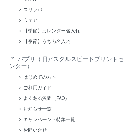
スリッパ
ウェア
【季節】カレンダー名入れ
【季節】うちわ名入れ
keyboard_arrow_down
パプリ（旧アスクルスピードプリントセ
ンター）
はじめての方へ
ご利用ガイド
よくある質問（FAQ）
お知らせ一覧
キャンペーン・特集一覧
お問い合せ