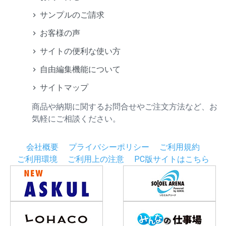
サンプルのご請求
お客様の声
サイトの便利な使い方
自由編集機能について
サイトマップ
商品や納期に関するお問合せやご注文方法など、お
気軽にご相談ください。
会社概要
プライバシーポリシー
ご利用規約
ご利用環境
ご利用上の注意
PC版サイトはこちら