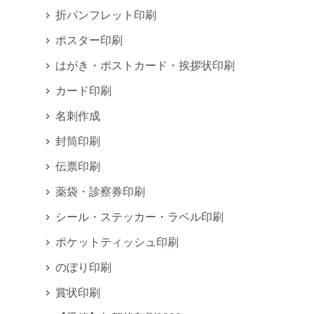
折パンフレット印刷
ポスター印刷
はがき・ポストカード・挨拶状印刷
カード印刷
名刺作成
封筒印刷
伝票印刷
薬袋・診察券印刷
シール・ステッカー・ラベル印刷
ポケットティッシュ印刷
のぼり印刷
賞状印刷