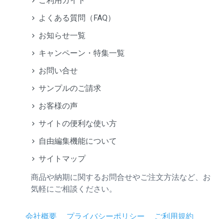
ご利用ガイド
よくある質問（FAQ）
お知らせ一覧
キャンペーン・特集一覧
お問い合せ
サンプルのご請求
お客様の声
サイトの便利な使い方
自由編集機能について
サイトマップ
商品や納期に関するお問合せやご注文方法など、お
気軽にご相談ください。
会社概要
プライバシーポリシー
ご利用規約