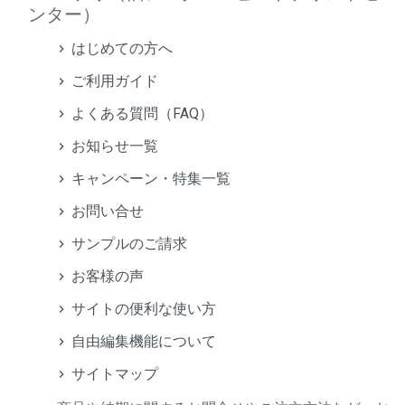
ンター）
はじめての方へ
ご利用ガイド
よくある質問（FAQ）
お知らせ一覧
キャンペーン・特集一覧
お問い合せ
サンプルのご請求
お客様の声
サイトの便利な使い方
自由編集機能について
サイトマップ