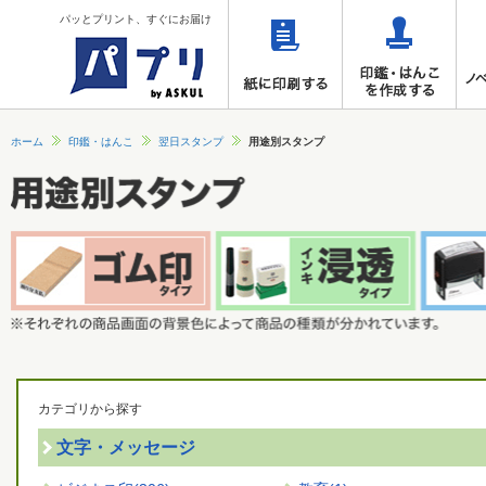
パッとプリント、すぐにお届け
ホーム
印鑑・はんこ
翌日スタンプ
用途別スタンプ
カテゴリから探す
文字・メッセージ