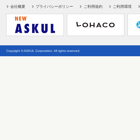
会社概要
プライバシーポリシー
ご利用規約
ご利用環境
Copyright © ASKUL Corporation. All rights reserved.