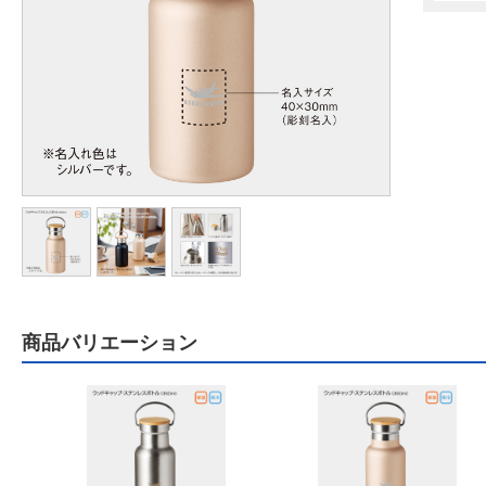
商品バリエーション