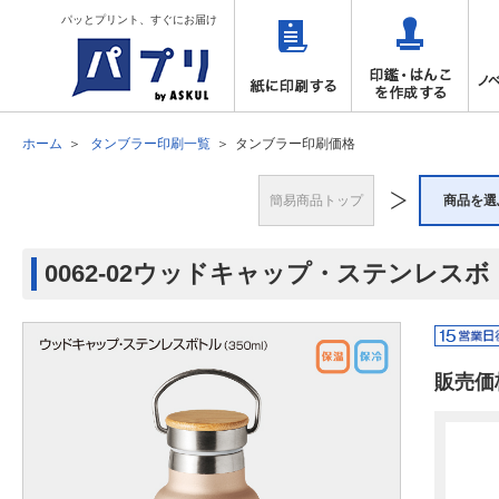
パッとプリント、すぐにお届け
ホーム
タンブラー印刷一覧
タンブラー印刷価格
簡易商品トップ
商品を選
0062-02ウッドキャップ・ステンレス
販売価