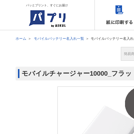
パッとプリント、すぐにお届け
ホーム
モバイルバッテリー名入れ一覧
モバイルバッテリー名入れ
簡易
モバイルチャージャー10000_フラ