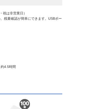
日・祝は非営業日）
、残量確認が簡単にできます。USBポー
約4.5時間