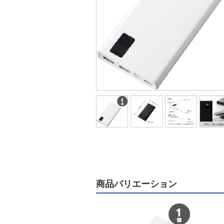
商品バリエーション