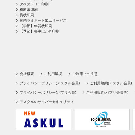
タペストリー印刷
横断幕印刷
賞状印刷
抗菌ラミネート加工サービス
【季節】年賀状印刷
【季節】喪中はがき印刷
会社概要
ご利用環境
ご利用上の注意
プライバシーポリシー(アスクル会員)
ご利用規約(アスクル会員)
プライバシーポリシー(パプリ会員)
ご利用規約(パプリ会員等)
アスクルのサイバーセキュリティ