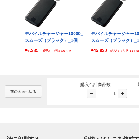
モバイルチャージャー10000_
モバイルチャージャー100
スムーズ（ブラック）_1個
スムーズ（ブラック）_1
¥6,385
¥45,830
（税込)
（税抜 ¥5,805)
（税込)
（税抜 ¥41,66
購入合計商品数
前の画面へ戻る