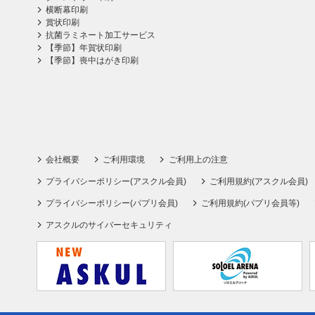
横断幕印刷
賞状印刷
抗菌ラミネート加工サービス
【季節】年賀状印刷
【季節】喪中はがき印刷
会社概要
ご利用環境
ご利用上の注意
プライバシーポリシー(アスクル会員)
ご利用規約(アスクル会員)
プライバシーポリシー(パプリ会員)
ご利用規約(パプリ会員等)
アスクルのサイバーセキュリティ