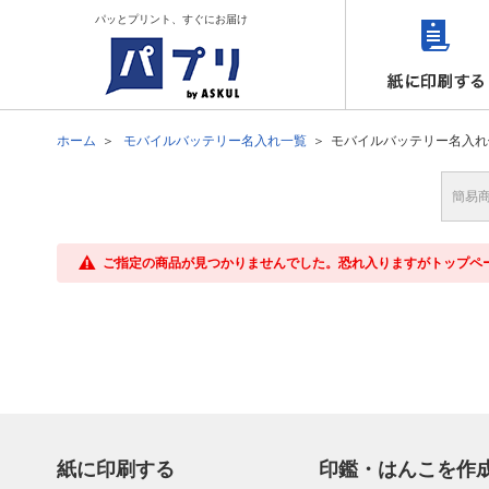
パッとプリント、すぐにお届け
ホーム
モバイルバッテリー名入れ一覧
モバイルバッテリー名入れ
簡易
ご指定の商品が見つかりませんでした。恐れ入りますがトップペ
紙に印刷する
印鑑・はんこを作