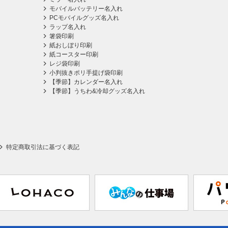
モバイルバッテリー名入れ
PCモバイルグッズ名入れ
ラップ名入れ
箸袋印刷
紙おしぼり印刷
紙コースター印刷
レジ袋印刷
小判抜きポリ手提げ袋印刷
【季節】カレンダー名入れ
【季節】うちわ&冷却グッズ名入れ
特定商取引法に基づく表記