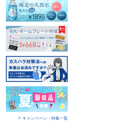
キャンペーン・特集一覧