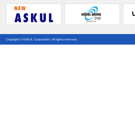
Copyright © ASKUL Corporation. All rights reserved.