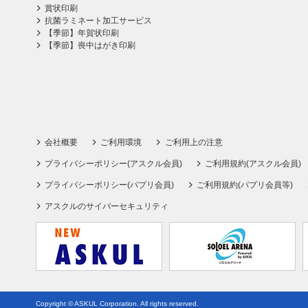
賞状印刷
抗菌ラミネート加工サービス
【季節】年賀状印刷
【季節】喪中はがき印刷
会社概要
ご利用環境
ご利用上の注意
プライバシーポリシー(アスクル会員)
ご利用規約(アスクル会員)
プライバシーポリシー(パプリ会員)
ご利用規約(パプリ会員等)
アスクルのサイバーセキュリティ
Copyright © ASKUL Corporation. All rights reserved.