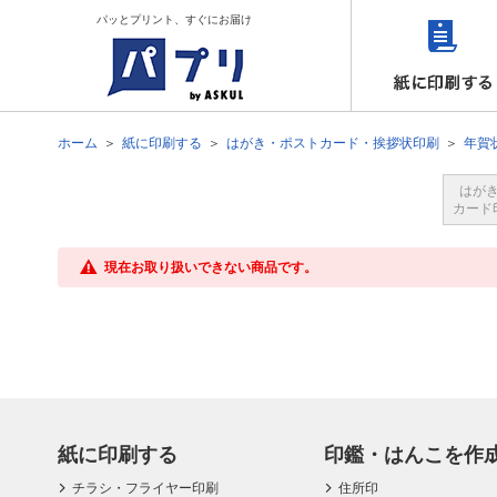
パッとプリント、すぐにお届け
ホーム
紙に印刷する
はがき・ポストカード・挨拶状印刷
年賀
はが
カード
現在お取り扱いできない商品です。
紙に印刷する
印鑑・はんこを作
チラシ・フライヤー印刷
住所印