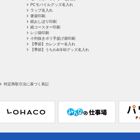
PCモバイルグッズ名入れ
ラップ名入れ
箸袋印刷
紙おしぼり印刷
紙コースター印刷
レジ袋印刷
小判抜きポリ手提げ袋印刷
【季節】カレンダー名入れ
【季節】うちわ&冷却グッズ名入れ
特定商取引法に基づく表記