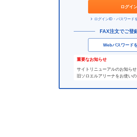
ド
ログイ
は？
ログインID・パスワード
FAX注文でご登
Webパスワード
重要なお知らせ
サイトリニューアルのお知らせ
旧ソロエルアリーナをお使いの