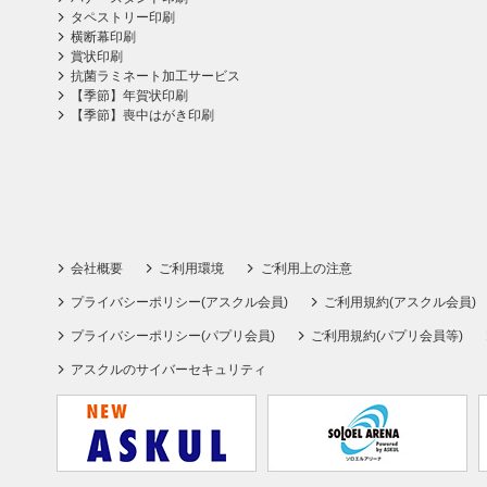
タペストリー印刷
横断幕印刷
賞状印刷
抗菌ラミネート加工サービス
【季節】年賀状印刷
【季節】喪中はがき印刷
会社概要
ご利用環境
ご利用上の注意
プライバシーポリシー(アスクル会員)
ご利用規約(アスクル会員)
プライバシーポリシー(パプリ会員)
ご利用規約(パプリ会員等)
アスクルのサイバーセキュリティ