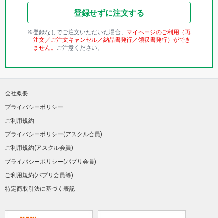
登録せずに注文する
登録なしでご注文いただいた場合、
マイページのご利用（再
注文／ご注文キャンセル／納品書発行／領収書発行）ができ
ません。
ご注意ください。
会社概要
プライバシーポリシー
ご利用規約
プライバシーポリシー(アスクル会員)
ご利用規約(アスクル会員)
プライバシーポリシー(パプリ会員)
ご利用規約(パプリ会員等)
特定商取引法に基づく表記