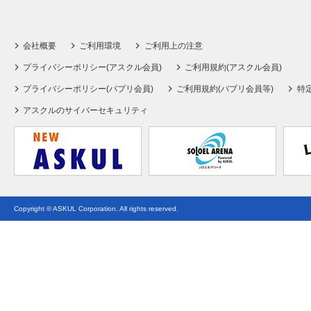
会社概要
ご利用環境
ご利用上の注意
プライバシーポリシー(アスクル会員)
ご利用規約(アスクル会員)
プライバシーポリシー(パプリ会員)
ご利用規約(パプリ会員等)
特
アスクルのサイバーセキュリティ
Copyright © ASKUL Corporation. All rights reserved.