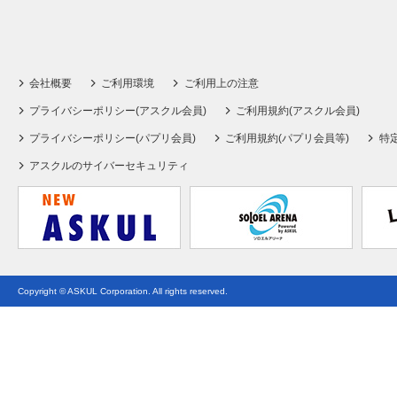
会社概要
ご利用環境
ご利用上の注意
プライバシーポリシー(アスクル会員)
ご利用規約(アスクル会員)
プライバシーポリシー(パプリ会員)
ご利用規約(パプリ会員等)
特
アスクルのサイバーセキュリティ
Copyright © ASKUL Corporation. All rights reserved.