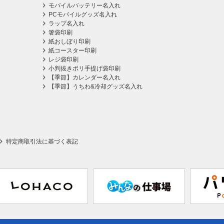
モバイルバッテリー名入れ
PCモバイルグッズ名入れ
ラップ名入れ
箸袋印刷
紙おしぼり印刷
紙コースター印刷
レジ袋印刷
小判抜きポリ手提げ袋印刷
【季節】カレンダー名入れ
【季節】うちわ&冷却グッズ名入れ
特定商取引法に基づく表記