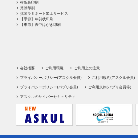
横断幕印刷
賞状印刷
抗菌ラミネート加工サービス
【季節】年賀状印刷
【季節】喪中はがき印刷
会社概要
ご利用環境
ご利用上の注意
プライバシーポリシー(アスクル会員)
ご利用規約(アスクル会員)
プライバシーポリシー(パプリ会員)
ご利用規約(パプリ会員等)
アスクルのサイバーセキュリティ