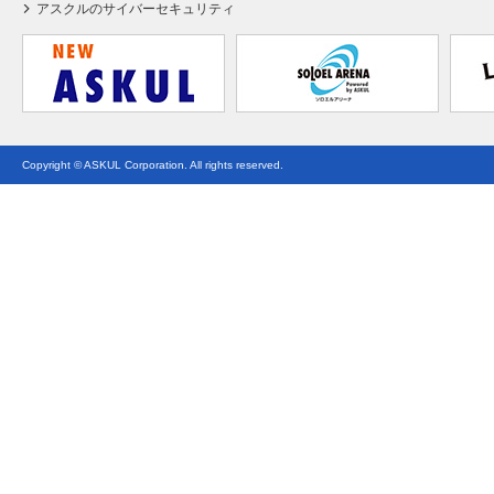
アスクルのサイバーセキュリティ
Copyright © ASKUL Corporation. All rights reserved.