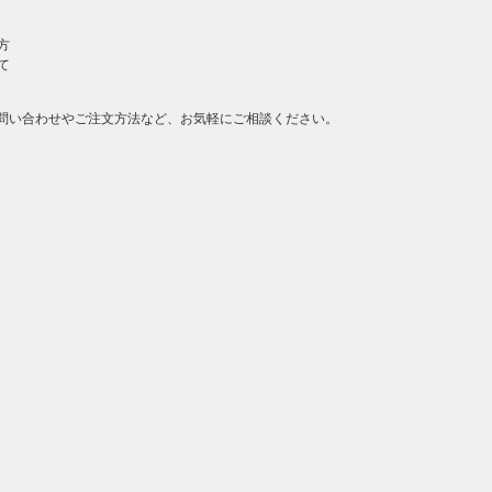
方
て
問い合わせやご注文方法など、お気軽にご相談ください。