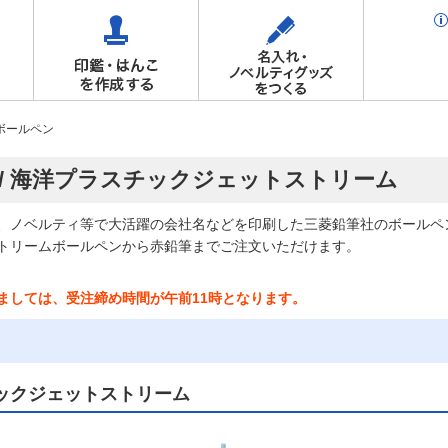
ボールペン
 / 海洋プラスチックジェットストリーム
、ノベルティ等で大活躍の会社名などを印刷した三菱鉛筆社のボールペ
トリームボールペンから赤鉛筆までご注文いただけます。
ましては、受注締め時間が午前11時となります。
ックジェットストリーム