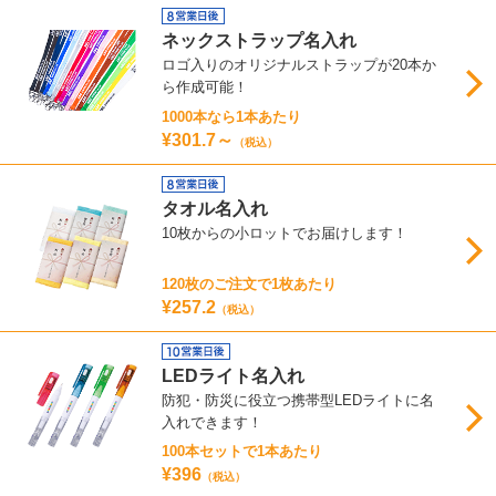
ネックストラップ名入れ
ロゴ入りのオリジナルストラップが20本か
ら作成可能！
1000本なら1本あたり
¥301.7～
（税込）
タオル名入れ
10枚からの小ロットでお届けします！
120枚のご注文で1枚あたり
¥257.2
（税込）
LEDライト名入れ
防犯・防災に役立つ携帯型LEDライトに名
入れできます！
100本セットで1本あたり
¥396
（税込）