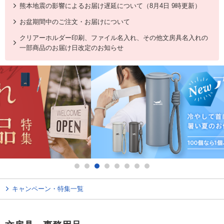
熊本地震の影響によるお届け遅延について（8月4日 9時更新）
お盆期間中のご注文・お届けについて
クリアーホルダー印刷、ファイル名入れ、その他文房具名入れの
一部商品のお届け日改定のお知らせ
キャンペーン・特集一覧