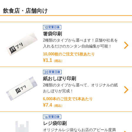
飲食店・店舗向け
箸袋印刷
2種類のタイプから選べます！店舗や社名を
入れるだけのカンタン自由編集が可能！
10,000枚のご注文で1枚あたり
¥1.1
（税込）
紙おしぼり印刷
2種類のタイプから選べて、オリジナルの紙
おしぼりが完成！
6,000本のご注文で1本あたり
¥7.4
（税込）
レジ袋印刷
オリジナルレジ袋ならお店のアピール度満