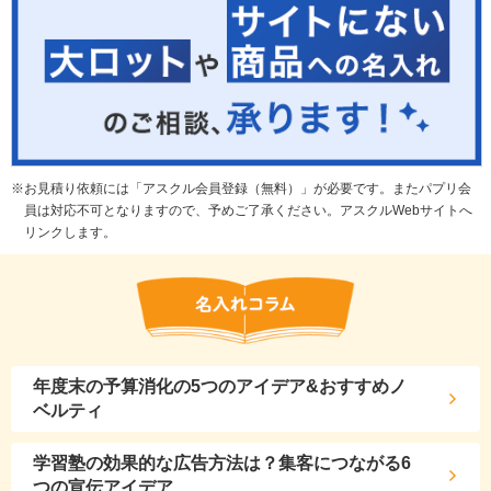
お見積り依頼には「アスクル会員登録（無料）」が必要です。またパプリ会
員は対応不可となりますので、予めご了承ください。アスクルWebサイトへ
リンクします。
年度末の予算消化の5つのアイデア&おすすめノ
ベルティ
学習塾の効果的な広告方法は？集客につながる6
つの宣伝アイデア