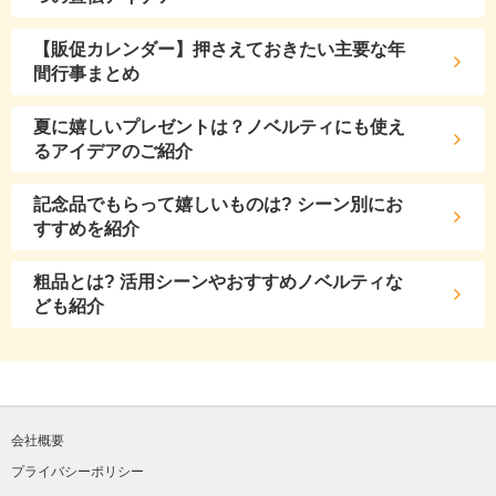
【販促カレンダー】押さえておきたい主要な年
間行事まとめ
夏に嬉しいプレゼントは？ノベルティにも使え
るアイデアのご紹介
記念品でもらって嬉しいものは? シーン別にお
すすめを紹介
粗品とは? 活用シーンやおすすめノベルティな
ども紹介
会社概要
プライバシーポリシー