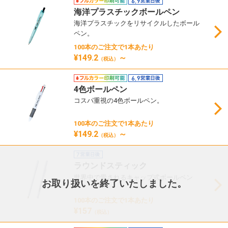
海洋プラスチックボールペン
海洋プラスチックをリサイクルしたボール
ペン。
100本のご注文で1本あたり
¥149.2
～
（税込）
4色ボールペン
コスパ重視の4色ボールペン。
100本のご注文で1本あたり
¥149.2
～
（税込）
ラウンドスティック
世界中で愛されるキャップ式ボールペン
お取り扱いを終了いたしました。
100本のご注文で1本あたり
¥157
（税込）