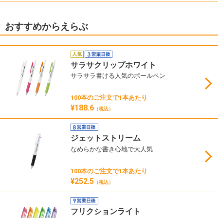
おすすめからえらぶ
サラサクリップホワイト
サラサラ書ける人気のボールペン
100本のご注文で1本あたり
¥188.6
（税込）
ジェットストリーム
なめらかな書き心地で大人気
100本のご注文で1本あたり
¥252.5
（税込）
フリクションライト