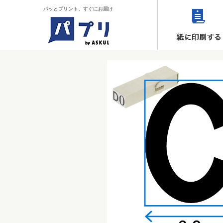
パッとプリント、すぐにお届け