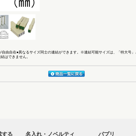
自由自在●異なるサイズ同士の連結ができます。※連結可能サイズは、「特大号」
連結はできません。
成する
名入れ・ノベルティ
パプリ