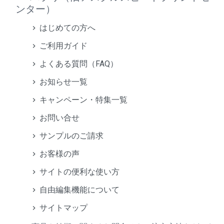
ンター）
はじめての方へ
ご利用ガイド
よくある質問（FAQ）
お知らせ一覧
キャンペーン・特集一覧
お問い合せ
サンプルのご請求
お客様の声
サイトの便利な使い方
自由編集機能について
サイトマップ