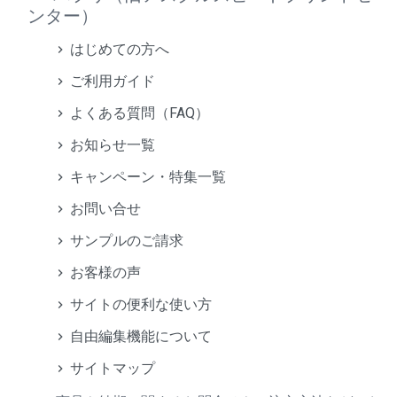
ンター）
はじめての方へ
ご利用ガイド
よくある質問（FAQ）
お知らせ一覧
キャンペーン・特集一覧
お問い合せ
サンプルのご請求
お客様の声
サイトの便利な使い方
自由編集機能について
サイトマップ