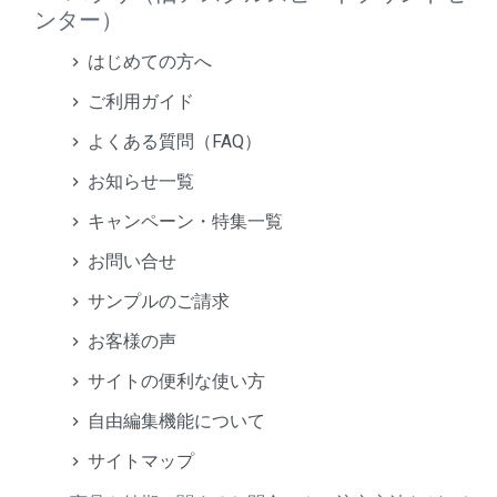
ンター）
はじめての方へ
ご利用ガイド
よくある質問（FAQ）
お知らせ一覧
キャンペーン・特集一覧
お問い合せ
サンプルのご請求
お客様の声
サイトの便利な使い方
自由編集機能について
サイトマップ