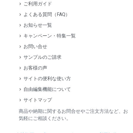
ご利用ガイド
よくある質問（FAQ）
お知らせ一覧
キャンペーン・特集一覧
お問い合せ
サンプルのご請求
お客様の声
サイトの便利な使い方
自由編集機能について
サイトマップ
商品や納期に関するお問合せやご注文方法など、お
気軽にご相談ください。