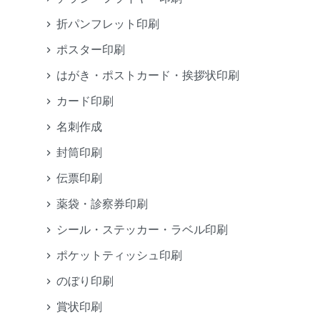
折パンフレット印刷
ポスター印刷
はがき・ポストカード・挨拶状印刷
カード印刷
名刺作成
封筒印刷
伝票印刷
薬袋・診察券印刷
シール・ステッカー・ラベル印刷
ポケットティッシュ印刷
のぼり印刷
賞状印刷