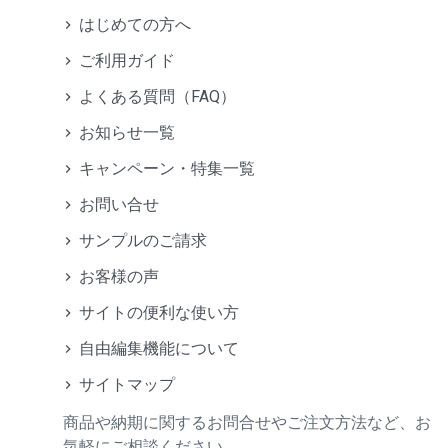
はじめての方へ
ご利用ガイド
よくある質問（FAQ）
お知らせ一覧
キャンペーン・特集一覧
お問い合せ
サンプルのご請求
お客様の声
サイトの便利な使い方
自由編集機能について
サイトマップ
商品や納期に関するお問合せやご注文方法など、お
気軽にご相談ください。