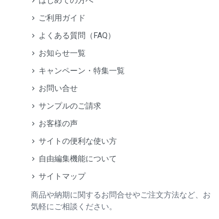
はじめての方へ
ご利用ガイド
よくある質問（FAQ）
お知らせ一覧
キャンペーン・特集一覧
お問い合せ
サンプルのご請求
お客様の声
サイトの便利な使い方
自由編集機能について
サイトマップ
商品や納期に関するお問合せやご注文方法など、お
気軽にご相談ください。