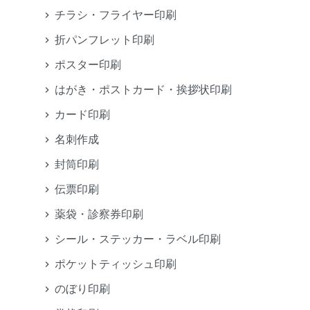
チラシ・フライヤー印刷
折パンフレット印刷
ポスター印刷
はがき・ポストカード・挨拶状印刷
カード印刷
名刺作成
封筒印刷
伝票印刷
薬袋・診察券印刷
シール・ステッカー・ラベル印刷
ポケットティッシュ印刷
のぼり印刷