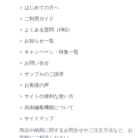
はじめての方へ
ご利用ガイド
よくある質問（FAQ）
お知らせ一覧
キャンペーン・特集一覧
お問い合せ
サンプルのご請求
お客様の声
サイトの便利な使い方
自由編集機能について
サイトマップ
商品や納期に関するお問合せやご注文方法など、お
気軽にご相談ください。