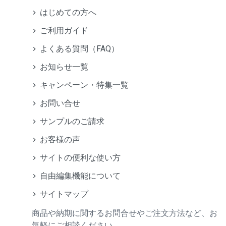
はじめての方へ
ご利用ガイド
よくある質問（FAQ）
お知らせ一覧
キャンペーン・特集一覧
お問い合せ
サンプルのご請求
お客様の声
サイトの便利な使い方
自由編集機能について
サイトマップ
商品や納期に関するお問合せやご注文方法など、お
気軽にご相談ください。