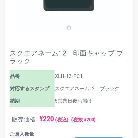
スクエアネーム12 印面キャップ ブ
ラック
品番
XLH-12-PC1
対応するスタンプ
スクエアネーム12 ブラック
納期
5営業日後お届け
¥220
販売価格
(税込)
(税抜 ¥200)
ご購入数量